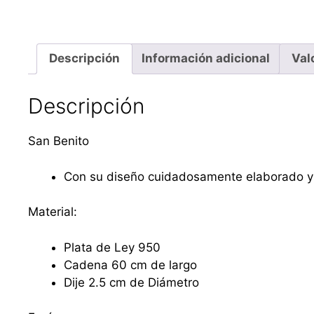
Descripción
Información adicional
Val
Descripción
San Benito
Con su diseño cuidadosamente elaborado y ll
Material:
Plata de Ley 950
Cadena 60 cm de largo
Dije 2.5 cm de Diámetro