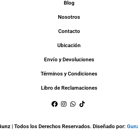
Blog
Nosotros
Contacto
Ubicación
Envío y Devoluciones
Términos y Condiciones
Libro de Reclamaciones
Gunz
| Todos los Derechos Reservados. Diseñado por:
Gun