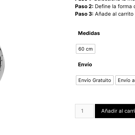
Paso 2:
Define la forma 
Paso 3:
Añade al carrito
Medidas
60 cm
Envío
Envío Gratuito
Envío a
Añadir al carr