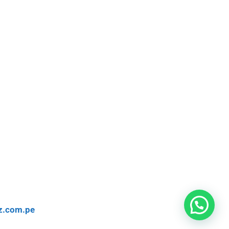
z.com.pe