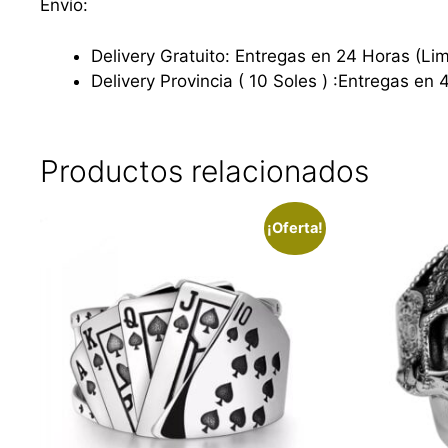
Envío:
Delivery Gratuito: Entregas en 24 Horas (Li
Delivery Provincia ( 10 Soles ) :Entregas en 
Productos relacionados
¡Oferta!