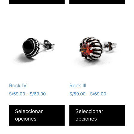
Rock IV
Rock III
S/
59.00
-
S/
69.00
S/
59.00
-
S/
69.00
Seleccionar
Seleccionar
opciones
opciones