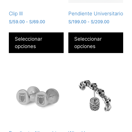
Clip III
Pendiente Universitario
S/
59.00
-
S/
69.00
S/
199.00
-
S/
209.00
Seleccionar
Seleccionar
opciones
opciones