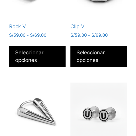
Rock V
Clip VI
S/
59.00
-
S/
69.00
S/
59.00
-
S/
69.00
Seleccionar
Seleccionar
opciones
opciones