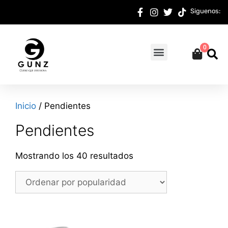
Siguenos:
0
Inicio
/ Pendientes
Pendientes
Mostrando los 40 resultados