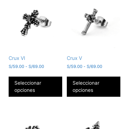
Crux VI
Crux V
S/
59.00
-
S/
69.00
S/
59.00
-
S/
69.00
Seleccionar
Seleccionar
opciones
opciones