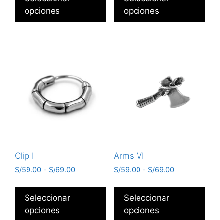
opciones
opciones
Clip I
Arms VI
S/
59.00
-
S/
69.00
S/
59.00
-
S/
69.00
Seleccionar
Seleccionar
opciones
opciones