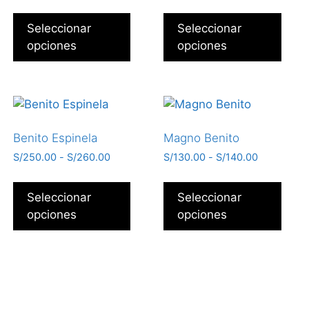
Seleccionar
Seleccionar
opciones
opciones
Benito Espinela
Magno Benito
S/
250.00
-
S/
260.00
S/
130.00
-
S/
140.00
Seleccionar
Seleccionar
opciones
opciones