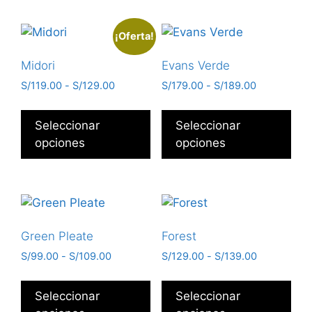
¡Oferta!
Midori
Evans Verde
S/
119.00
-
S/
129.00
S/
179.00
-
S/
189.00
Seleccionar
Seleccionar
opciones
opciones
Green Pleate
Forest
S/
99.00
-
S/
109.00
S/
129.00
-
S/
139.00
Seleccionar
Seleccionar