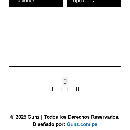
opciones
opciones
©
2025 Gunz
| Todos los Derechos Reservados.
Diseñado por:
Gunz.com.pe