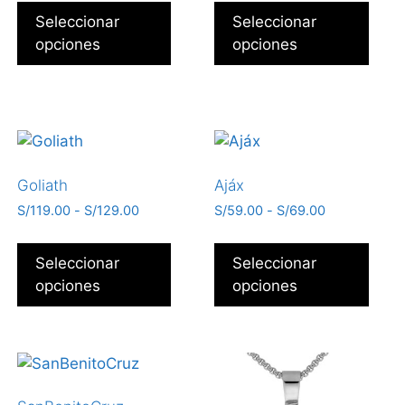
Seleccionar
Seleccionar
opciones
opciones
Goliath
Ajáx
S/
119.00
-
S/
129.00
S/
59.00
-
S/
69.00
Seleccionar
Seleccionar
opciones
opciones