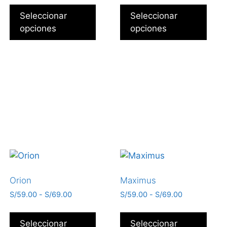
Seleccionar
Seleccionar
opciones
opciones
Orion
Maximus
S/
59.00
-
S/
69.00
S/
59.00
-
S/
69.00
Seleccionar
Seleccionar