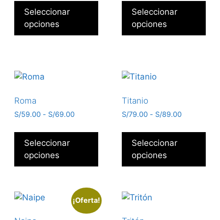
Seleccionar
Seleccionar
opciones
opciones
Roma
Titanio
S/
59.00
-
S/
69.00
S/
79.00
-
S/
89.00
Seleccionar
Seleccionar
opciones
opciones
¡Oferta!