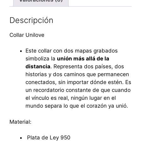
Descripción
Collar Unilove
Este collar con dos mapas grabados
simboliza la
unión más allá de la
distancia
. Representa dos países, dos
historias y dos caminos que permanecen
conectados, sin importar dónde estén. Es
un recordatorio constante de que cuando
el vínculo es real, ningún lugar en el
mundo separa lo que el corazón ya unió.
Material:
Plata de Ley 950