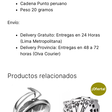
Cadena Punto peruano
Peso 20 gramos
Envío:
Delivery Gratuito: Entregas en 24 Horas
(Lima Metropolitana)
Delivery Provincia: Entregas en 48 a 72
horas (Olva Courier)
Productos relacionados
¡Oferta!