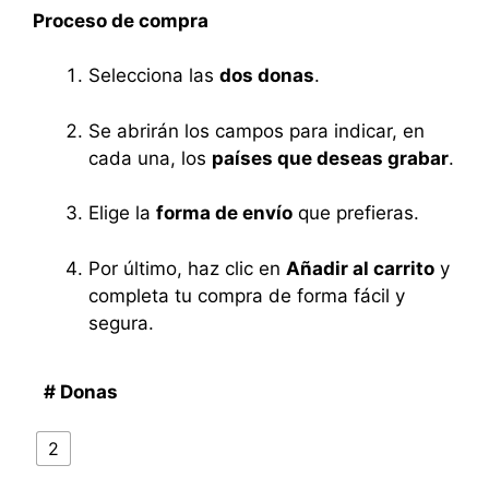
Proceso de compra
Selecciona las
dos donas
.
Se abrirán los campos para indicar, en
cada una, los
países que deseas grabar
.
Elige la
forma de envío
que prefieras.
Por último, haz clic en
Añadir al carrito
y
completa tu compra de forma fácil y
segura.
# Donas
2