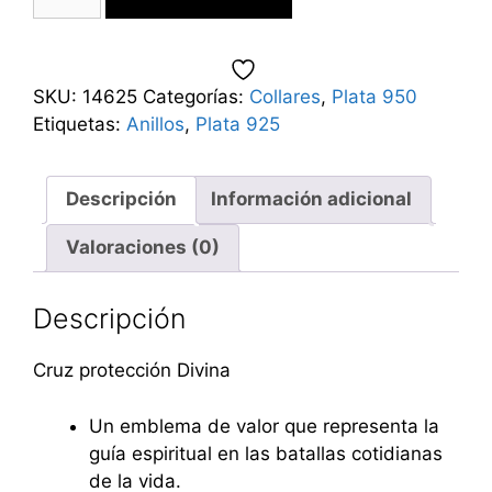
SKU:
14625
Categorías:
Collares
,
Plata 950
Etiquetas:
Anillos
,
Plata 925
Descripción
Información adicional
Valoraciones (0)
Descripción
Cruz protección Divina
Un emblema de valor que representa la
guía espiritual en las batallas cotidianas
de la vida.