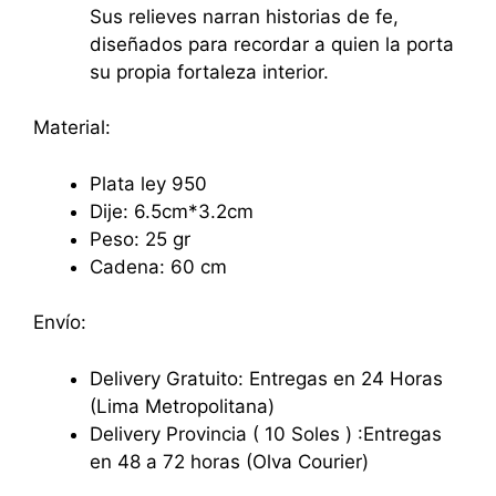
Sus relieves narran historias de fe,
diseñados para recordar a quien la porta
su propia fortaleza interior.
Material:
Plata ley 950
Dije: 6.5cm*3.2cm
Peso: 25 gr
Cadena: 60 cm
Envío:
Delivery Gratuito: Entregas en 24 Horas
(Lima Metropolitana)
Delivery Provincia ( 10 Soles ) :Entregas
en 48 a 72 horas (Olva Courier)