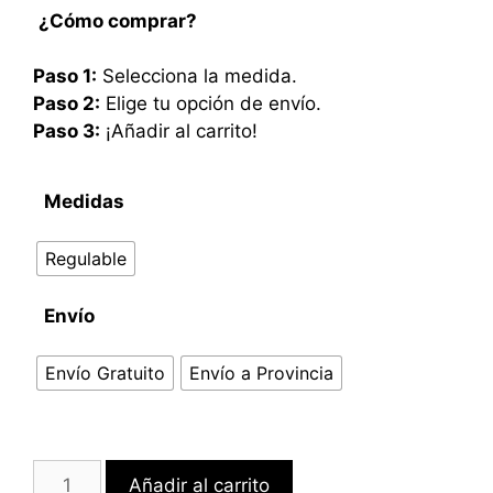
¿Cómo comprar?
Paso 1:
Selecciona la medida.
Paso 2:
Elige tu opción de envío.
Paso 3:
¡Añadir al carrito!
Medidas
Regulable
Envío
Envío Gratuito
Envío a Provincia
Añadir al carrito