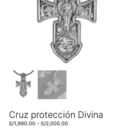
Cruz protección Divina
S/
1,990.00
-
S/
2,000.00