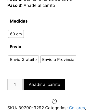
Paso 3:
Añade al carrito
Medidas
60 cm
Envío
Envío Gratuito
Envío a Provincia
Añadir al carrito
SKU:
39290-9292
Categorías:
Collares
,