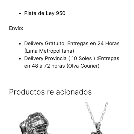
Plata de Ley 950
Envío:
Delivery Gratuito: Entregas en 24 Horas
(Lima Metropolitana)
Delivery Provincia ( 10 Soles ) :Entregas
en 48 a 72 horas (Olva Courier)
Productos relacionados