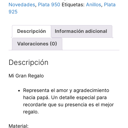
Novedades
,
Plata 950
Etiquetas:
Anillos
,
Plata
925
Descripción
Información adicional
Valoraciones (0)
Descripción
Mi Gran Regalo
Representa el amor y agradecimiento
hacia papá. Un detalle especial para
recordarle que su presencia es el mejor
regalo.
Material: