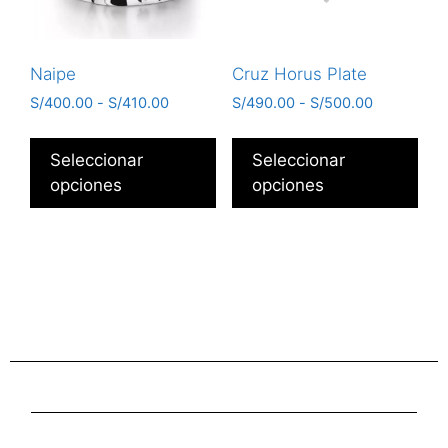
Naipe
Cruz Horus Plate
S/
400.00
-
S/
410.00
S/
490.00
-
S/
500.00
Seleccionar
Seleccionar
opciones
opciones