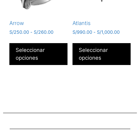
Arrow
Atlantis
S/
250.00
-
S/
260.00
S/
990.00
-
S/
1,000.00
Seleccionar
Seleccionar
opciones
opciones