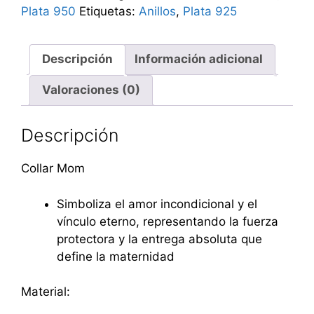
Plata 950
Etiquetas:
Anillos
,
Plata 925
Descripción
Información adicional
Valoraciones (0)
Descripción
Collar Mom
Simboliza el amor incondicional y el
vínculo eterno, representando la fuerza
protectora y la entrega absoluta que
define la maternidad
Material: