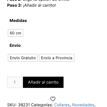
Paso 3:
¡Añadir al carrito!
Medidas
60 cm
Envío
Envío Gratuito
Envío a Provincia
Añadir al carrito
SKU:
38231
Categorías:
Collares
,
Novedades
,