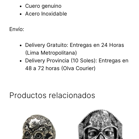
Cuero genuino
Acero Inoxidable
Envío:
Delivery Gratuito: Entregas en 24 Horas
(Lima Metropolitana)
Delivery Provincia (10 Soles): Entregas en
48 a 72 horas (Olva Courier)
Productos relacionados