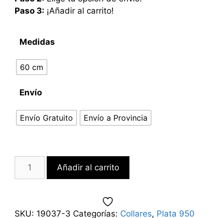
Paso 3:
¡Añadir al carrito!
Medidas
60 cm
Envío
Envío Gratuito
Envío a Provincia
Añadir al carrito
SKU:
19037-3
Categorías:
Collares
,
Plata 950