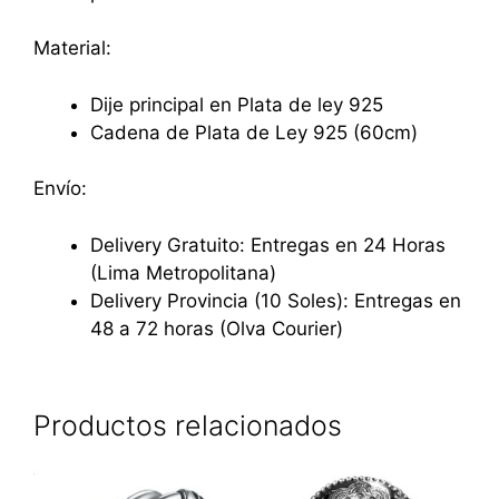
Material:
Dije principal en Plata de ley 925
Cadena de Plata de Ley 925 (60cm)
Envío:
Delivery Gratuito: Entregas en 24 Horas
(Lima Metropolitana)
Delivery Provincia (10 Soles): Entregas en
48 a 72 horas (Olva Courier)
Productos relacionados