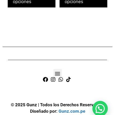
opciones
opciones
©
2025 Gunz
| Todos los Derechos Reservados.
Diseñado por:
Gunz.com.pe