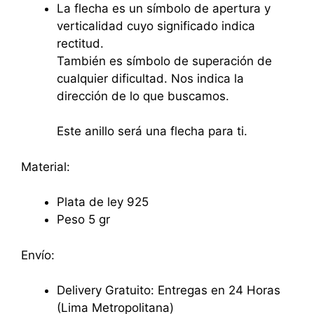
La flecha es un símbolo de apertura y
verticalidad cuyo significado indica
rectitud.
También es símbolo de superación de
cualquier dificultad. Nos indica la
dirección de lo que buscamos.
Este anillo será una flecha para ti.
Material:
Plata de ley 925
Peso 5 gr
Envío:
Delivery Gratuito: Entregas en 24 Horas
(Lima Metropolitana)