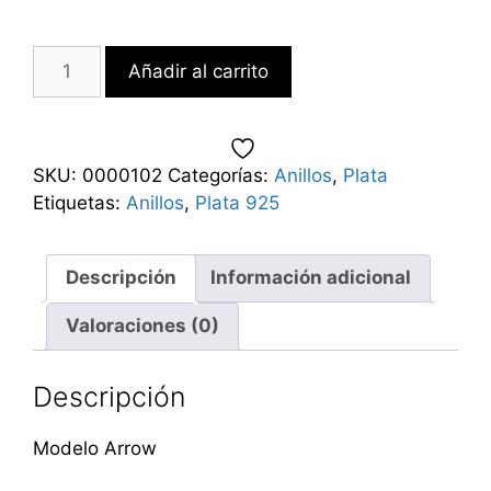
Añadir al carrito
SKU:
0000102
Categorías:
Anillos
,
Plata
Etiquetas:
Anillos
,
Plata 925
Descripción
Información adicional
Valoraciones (0)
Descripción
Modelo Arrow