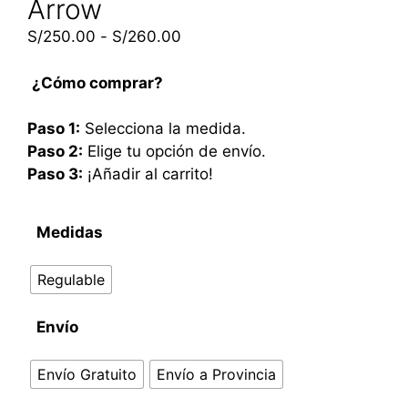
Arrow
S/
250.00
-
S/
260.00
¿Cómo comprar?
Paso 1:
Selecciona la medida.
Paso 2:
Elige tu opción de envío.
Paso 3:
¡Añadir al carrito!
Medidas
Regulable
Envío
Envío Gratuito
Envío a Provincia