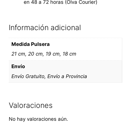
en 48 a 72 horas (Olva Courier)
Información adicional
Medida Pulsera
21 cm, 20 cm, 19 cm, 18 cm
Envío
Envío Gratuito, Envío a Provincia
Valoraciones
No hay valoraciones aún.