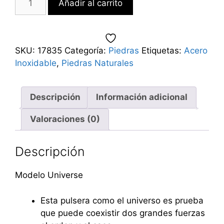
Añadir al carrito
SKU:
17835
Categoría:
Piedras
Etiquetas:
Acero
Inoxidable
,
Piedras Naturales
Descripción
Información adicional
Valoraciones (0)
Descripción
Modelo Universe
Esta pulsera como el universo es prueba
que puede coexistir dos grandes fuerzas