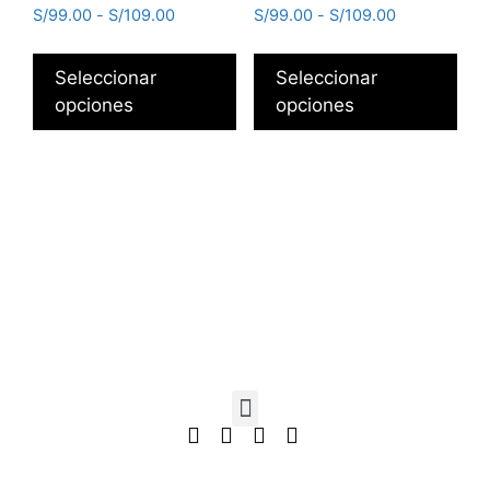
S/
99.00
-
S/
109.00
S/
99.00
-
S/
109.00
Seleccionar
Seleccionar
opciones
opciones