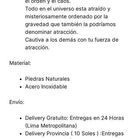
el orden y el caos.
Todo en el universo esta atraído y
misteriosamente ordenado por la
gravedad que también la podríamos
denominar atracción.
Cautiva a los demás con tu fuerza de
atracción.
Material:
Piedras Naturales
Acero Inoxidable
Envío:
Delivery Gratuito: Entregas en 24 Horas
(Lima Metropolitana)
Delivery Provincia ( 10 Soles ) :Entregas