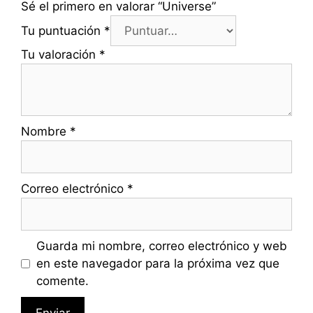
Sé el primero en valorar “Universe”
Tu puntuación
*
Tu valoración
*
Nombre
*
Correo electrónico
*
Guarda mi nombre, correo electrónico y web
en este navegador para la próxima vez que
comente.