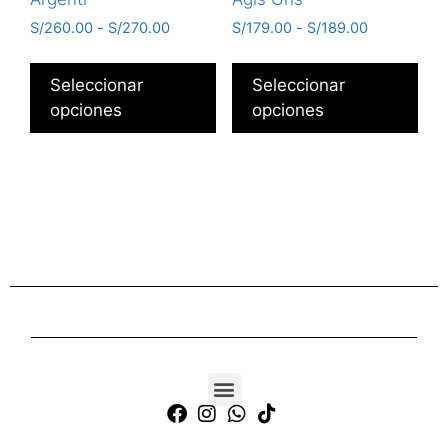
S/
260.00
-
S/
270.00
S/
179.00
-
S/
189.00
Seleccionar
Seleccionar
opciones
opciones