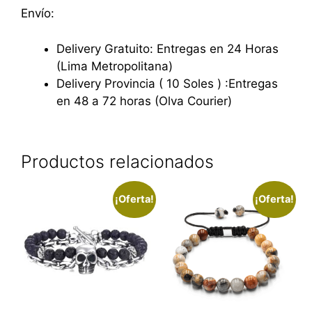
Envío:
Delivery Gratuito: Entregas en 24 Horas
(Lima Metropolitana)
Delivery Provincia ( 10 Soles ) :Entregas
en 48 a 72 horas (Olva Courier)
Productos relacionados
¡Oferta!
¡Oferta!