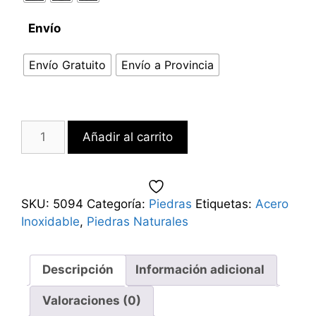
Envío
Envío Gratuito
Envío a Provincia
Añadir al carrito
SKU:
5094
Categoría:
Piedras
Etiquetas:
Acero
Inoxidable
,
Piedras Naturales
Descripción
Información adicional
Valoraciones (0)