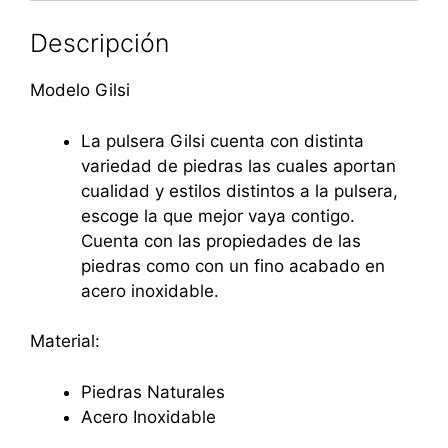
Descripción
Modelo Gilsi
La pulsera Gilsi cuenta con distinta
variedad de piedras las cuales aportan
cualidad y estilos distintos a la pulsera,
escoge la que mejor vaya contigo.
Cuenta con las propiedades de las
piedras como con un fino acabado en
acero inoxidable.
Material:
Piedras Naturales
Acero Inoxidable