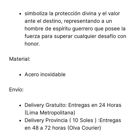
simboliza la protección divina y el valor
ante el destino, representando a un
hombre de espíritu guerrero que posee la
fuerza para superar cualquier desafío con
honor.
Material:
Acero inoxidable
Envío:
Delivery Gratuito: Entregas en 24 Horas
(Lima Metropolitana)
Delivery Provincia ( 10 Soles ) :Entregas
en 48 a 72 horas (Olva Courier)