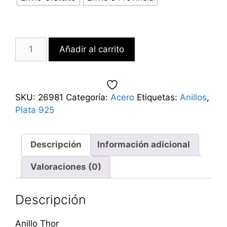
Añadir al carrito
SKU:
26981
Categoría:
Acero
Etiquetas:
Anillos
,
Plata 925
Descripción
Información adicional
Valoraciones (0)
Descripción
Anillo Thor