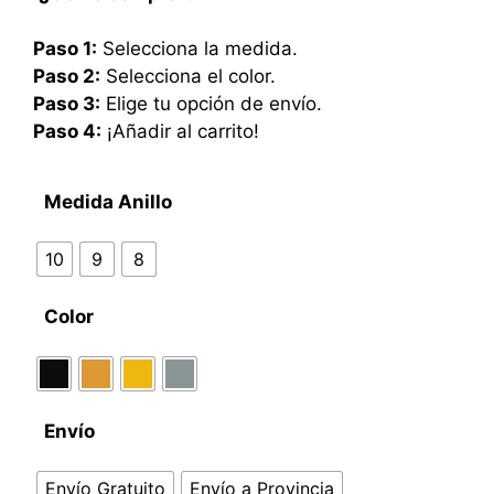
Paso 1:
Selecciona la medida.
Paso 2:
Selecciona el color.
Paso 3:
Elige tu opción de envío.
Paso 4:
¡Añadir al carrito!
Medida Anillo
10
9
8
Color
Envío
Envío Gratuito
Envío a Provincia