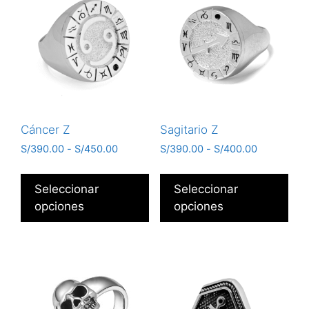
Cáncer Z
Sagitario Z
S/
390.00
-
S/
450.00
S/
390.00
-
S/
400.00
Seleccionar
Seleccionar
opciones
opciones