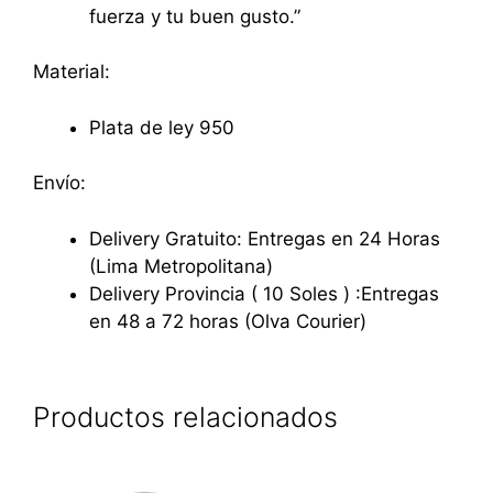
fuerza y tu buen gusto.”
Material:
Plata de ley 950
Envío:
Delivery Gratuito: Entregas en 24 Horas
(Lima Metropolitana)
Delivery Provincia ( 10 Soles ) :Entregas
en 48 a 72 horas (Olva Courier)
Productos relacionados