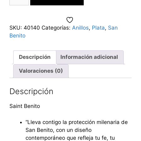
SKU:
40140
Categorías:
Anillos
,
Plata
,
San
Benito
Descripción
Información adicional
Valoraciones (0)
Descripción
Saint Benito
“Lleva contigo la protección milenaria de
San Benito, con un diseño
contemporáneo que refleja tu fe, tu