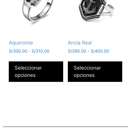
Aqueronte
Ancla Real
S/
300.00
-
S/
310.00
S/
390.00
-
S/
400.00
Seleccionar
Seleccionar
opciones
opciones