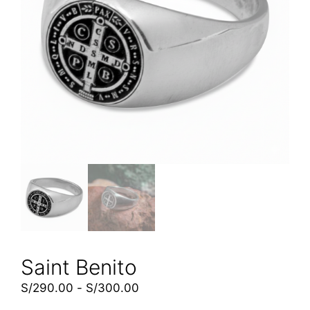
Saint Benito
S/
290.00
-
S/
300.00