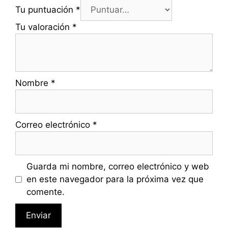
Tu puntuación
*
Tu valoración
*
Nombre
*
Correo electrónico
*
Guarda mi nombre, correo electrónico y web
en este navegador para la próxima vez que
comente.