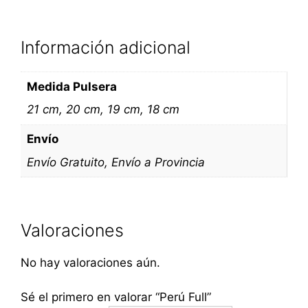
Información adicional
Medida Pulsera
21 cm, 20 cm, 19 cm, 18 cm
Envío
Envío Gratuito, Envío a Provincia
Valoraciones
No hay valoraciones aún.
Sé el primero en valorar “Perú Full”