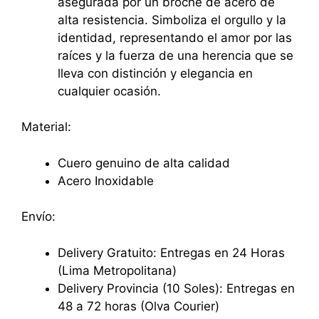
asegurada por un broche de acero de
alta resistencia. Simboliza el orgullo y la
identidad, representando el amor por las
raíces y la fuerza de una herencia que se
lleva con distinción y elegancia en
cualquier ocasión.
Material:
Cuero genuino de alta calidad
Acero Inoxidable
Envío:
Delivery Gratuito: Entregas en 24 Horas
(Lima Metropolitana)
Delivery Provincia (10 Soles): Entregas en
48 a 72 horas (Olva Courier)