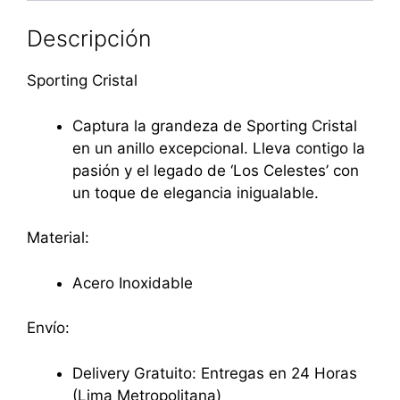
Descripción
Sporting Cristal
Captura la grandeza de Sporting Cristal
en un anillo excepcional. Lleva contigo la
pasión y el legado de ‘Los Celestes’ con
un toque de elegancia inigualable.
Material:
Acero Inoxidable
Envío:
Delivery Gratuito: Entregas en 24 Horas
(Lima Metropolitana)