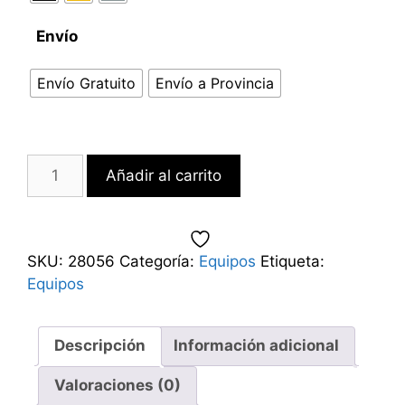
Envío
Envío Gratuito
Envío a Provincia
Añadir al carrito
SKU:
28056
Categoría:
Equipos
Etiqueta:
Equipos
Descripción
Información adicional
Valoraciones (0)