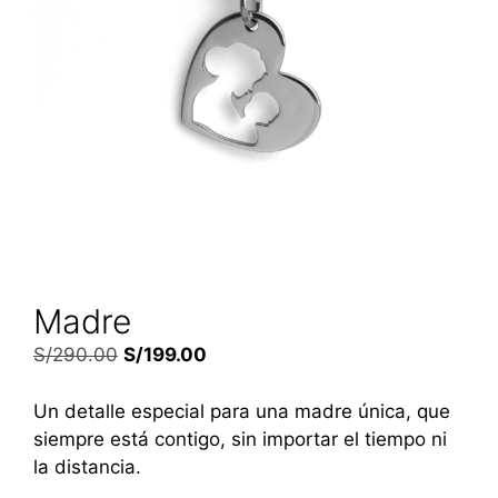
Madre
S/
290.00
S/
199.00
Un detalle especial para una madre única, que
siempre está contigo, sin importar el tiempo ni
la distancia.