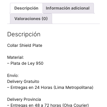
Descripción
Información adicional
Valoraciones (0)
Descripción
Collar Shield Plate
Material:
– Plata de Ley 950
Envío:
Delivery Gratuito
– Entregas en 24 Horas (Lima Metropolitana)
Delivery Provincia
– Entregas en 48 a 72 horas (Olva Courier)