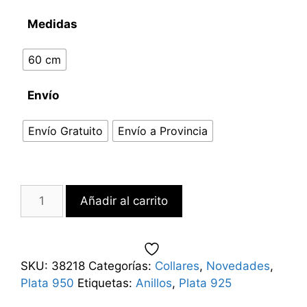
Medidas
60 cm
Envío
Envío Gratuito
Envío a Provincia
Añadir al carrito
SKU:
38218
Categorías:
Collares
,
Novedades
,
Plata 950
Etiquetas:
Anillos
,
Plata 925