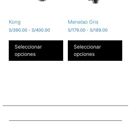
Kong
Menelao Gris
S/
390.00
-
S/
400.00
S/
179.00
-
S/
189.00
Seleccionar
Seleccionar
opciones
opciones