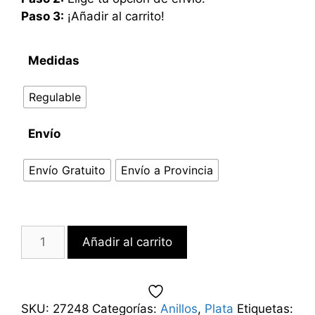
Paso 3:
¡Añadir al carrito!
Medidas
Regulable
Envío
Envío Gratuito
Envío a Provincia
Añadir al carrito
SKU:
27248
Categorías:
Anillos
,
Plata
Etiquetas: