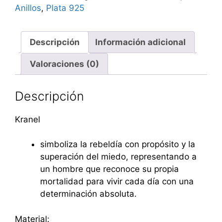
Anillos
,
Plata 925
Descripción
Información adicional
Valoraciones (0)
Descripción
Kranel
simboliza la rebeldía con propósito y la
superación del miedo, representando a
un hombre que reconoce su propia
mortalidad para vivir cada día con una
determinación absoluta.
Material: