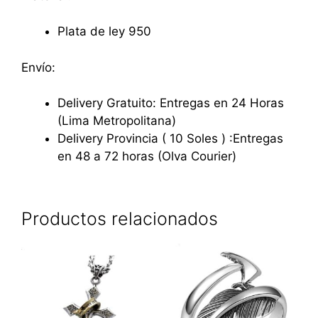
Plata de ley 950
Envío:
Delivery Gratuito: Entregas en 24 Horas
(Lima Metropolitana)
Delivery Provincia ( 10 Soles ) :Entregas
en 48 a 72 horas (Olva Courier)
Productos relacionados