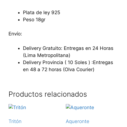
Plata de ley 925
Peso 18gr
Envío:
Delivery Gratuito: Entregas en 24 Horas
(Lima Metropolitana)
Delivery Provincia ( 10 Soles ) :Entregas
en 48 a 72 horas (Olva Courier)
Productos relacionados
Tritón
Aqueronte