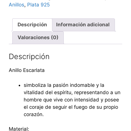
Anillos
,
Plata 925
Descripción
Información adicional
Valoraciones (0)
Descripción
Anillo Escarlata
simboliza la pasión indomable y la
vitalidad del espíritu, representando a un
hombre que vive con intensidad y posee
el coraje de seguir el fuego de su propio
corazón.
Material: