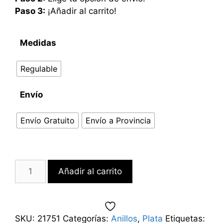
Paso 3:
¡Añadir al carrito!
Medidas
Regulable
Envío
Envío Gratuito
Envío a Provincia
Añadir al carrito
SKU:
21751
Categorías:
Anillos
,
Plata
Etiquetas: