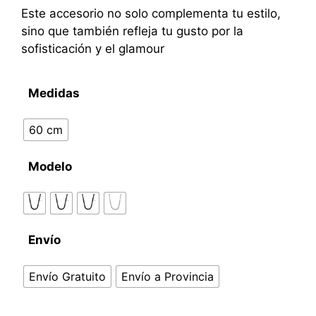
Este accesorio no solo complementa tu estilo,
sino que también refleja tu gusto por la
sofisticación y el glamour
Medidas
60 cm
Modelo
Envío
Envío Gratuito
Envío a Provincia