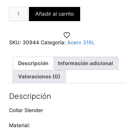
Añadir al carrito
SKU:
30944
Categoría:
Acero 316L
Descripción
Información adicional
Valoraciones (0)
Descripción
Collar Slender
Material: