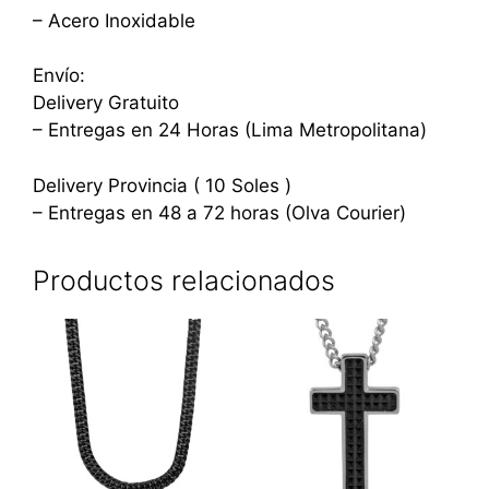
– Acero Inoxidable
Envío:
Delivery Gratuito
– Entregas en 24 Horas (Lima Metropolitana)
Delivery Provincia ( 10 Soles )
– Entregas en 48 a 72 horas (Olva Courier)
Productos relacionados