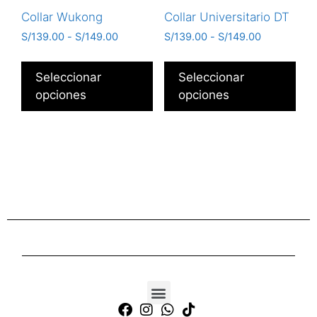
Collar Wukong
Collar Universitario DT
S/
139.00
-
S/
149.00
S/
139.00
-
S/
149.00
Seleccionar
Seleccionar
opciones
opciones