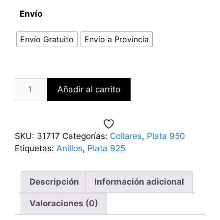
Envío
Envío Gratuito
Envío a Provincia
Añadir al carrito
SKU:
31717
Categorías:
Collares
,
Plata 950
Etiquetas:
Anillos
,
Plata 925
Descripción
Información adicional
Valoraciones (0)