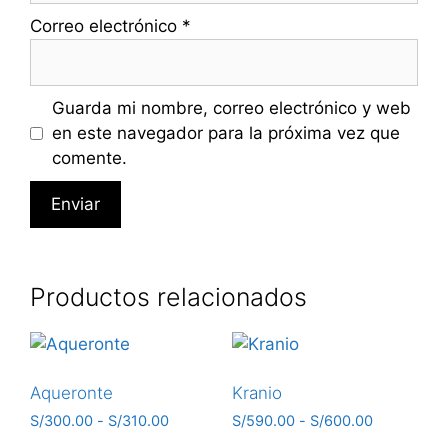
Correo electrónico
*
Guarda mi nombre, correo electrónico y web
en este navegador para la próxima vez que
comente.
Productos relacionados
Aqueronte
Kranio
S/
300.00
-
S/
310.00
S/
590.00
-
S/
600.00