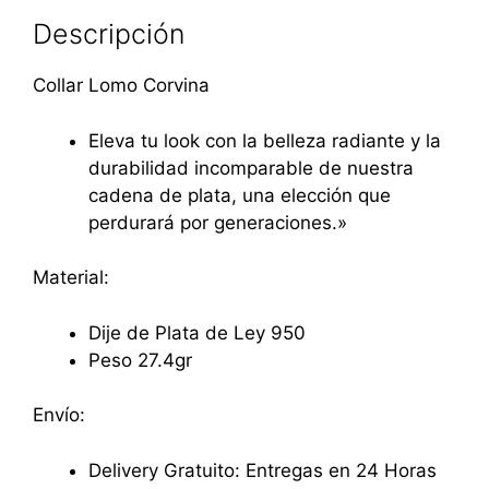
Descripción
Collar Lomo Corvina
Eleva tu look con la belleza radiante y la
durabilidad incomparable de nuestra
cadena de plata, una elección que
perdurará por generaciones.»
Material:
Dije de Plata de Ley 950
Peso 27.4gr
Envío:
Delivery Gratuito: Entregas en 24 Horas