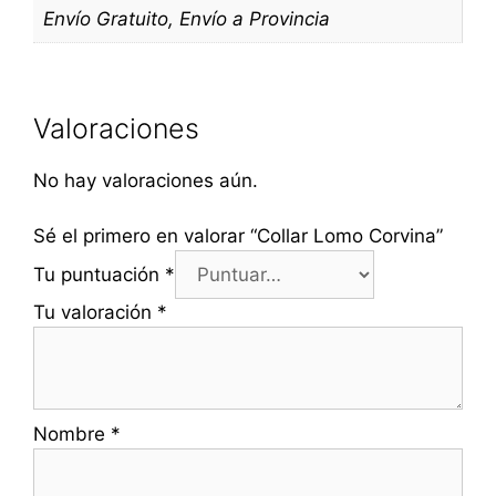
Envío Gratuito, Envío a Provincia
Valoraciones
No hay valoraciones aún.
Sé el primero en valorar “Collar Lomo Corvina”
Tu puntuación
*
Tu valoración
*
Nombre
*