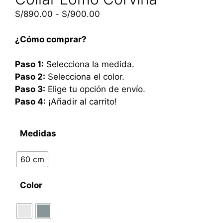
S/
890.00
-
S/
900.00
¿Cómo comprar?
Paso 1:
Selecciona la medida.
Paso 2:
Selecciona el color.
Paso 3:
Elige tu opción de envío.
Paso 4:
¡Añadir al carrito!
Medidas
60 cm
Color