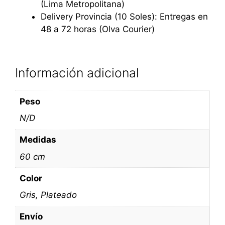
(Lima Metropolitana)
Delivery Provincia (10 Soles): Entregas en
48 a 72 horas (Olva Courier)
Información adicional
Peso
N/D
Medidas
60 cm
Color
Gris, Plateado
Envío