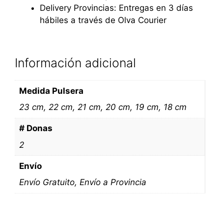
Delivery Provincias: Entregas en 3 días
hábiles a través de Olva Courier
Información adicional
Medida Pulsera
23 cm, 22 cm, 21 cm, 20 cm, 19 cm, 18 cm
# Donas
2
Envío
Envío Gratuito, Envío a Provincia