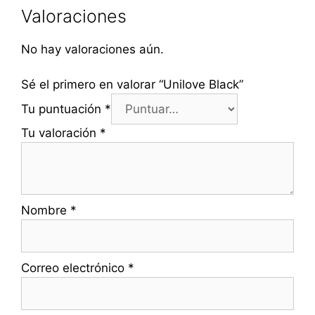
Valoraciones
No hay valoraciones aún.
Sé el primero en valorar “Unilove Black”
Tu puntuación
*
Tu valoración
*
Nombre
*
Correo electrónico
*