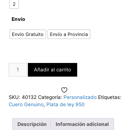
2
Envío
Envío Gratuito
Envío a Provincia
Añadir al carrito
SKU:
40132
Categoría:
Personalizado
Etiquetas:
Cuero Genuino
,
Plata de ley 950
Descripción
Información adicional