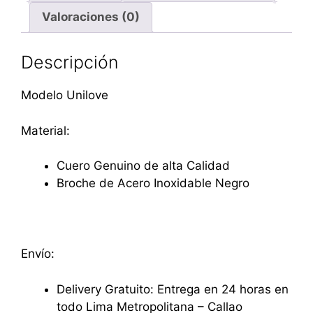
Valoraciones (0)
Descripción
Modelo Unilove
Material:
Cuero Genuino de alta Calidad
Broche de Acero Inoxidable Negro
Envío:
Delivery Gratuito: Entrega en 24 horas en
todo Lima Metropolitana – Callao