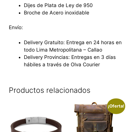
Dijes de Plata de Ley de 950
Broche de Acero inoxidable
Envío:
Delivery Gratuito: Entrega en 24 horas en
todo Lima Metropolitana – Callao
Delivery Provincias: Entregas en 3 días
hábiles a través de Olva Courier
Productos relacionados
¡Oferta!