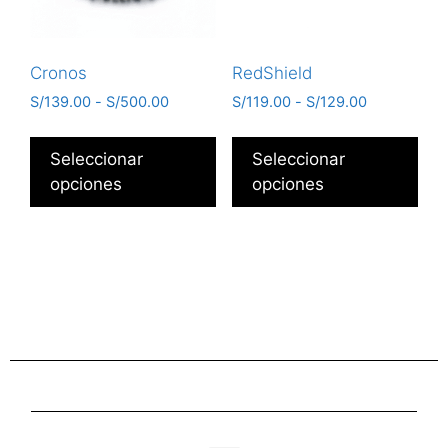
Cronos
RedShield
S/
139.00
-
S/
500.00
S/
119.00
-
S/
129.00
Seleccionar
Seleccionar
opciones
opciones