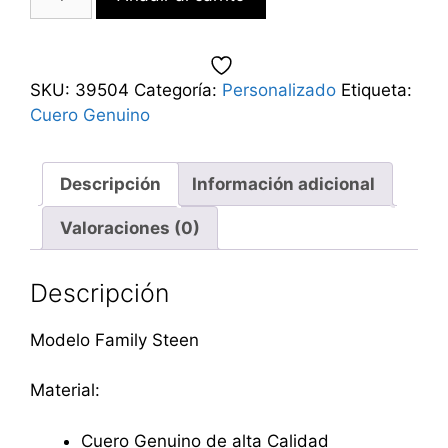
SKU:
39504
Categoría:
Personalizado
Etiqueta:
Cuero Genuino
Descripción
Información adicional
Valoraciones (0)
Descripción
Modelo Family Steen
Material:
Cuero Genuino de alta Calidad