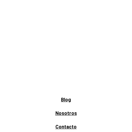
Blog
Nosotros
Contacto