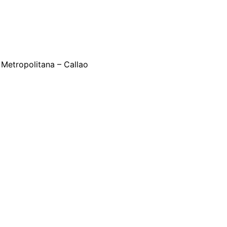
 Metropolitana – Callao