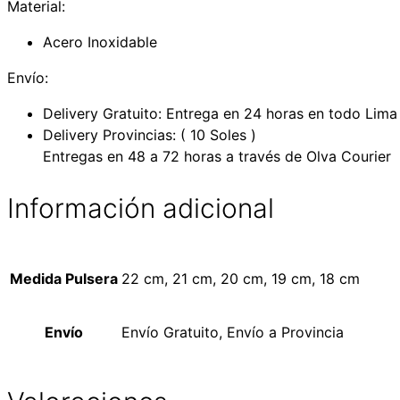
Material:
Acero Inoxidable
Envío:
Delivery Gratuito: Entrega en 24 horas en todo Lima
Delivery Provincias: ( 10 Soles )
Entregas en 48 a 72 horas a través de Olva Courier
Información adicional
Medida Pulsera
22 cm, 21 cm, 20 cm, 19 cm, 18 cm
Envío
Envío Gratuito, Envío a Provincia