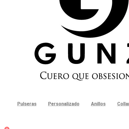
Pulseras
Personalizado
Anillos
Colla