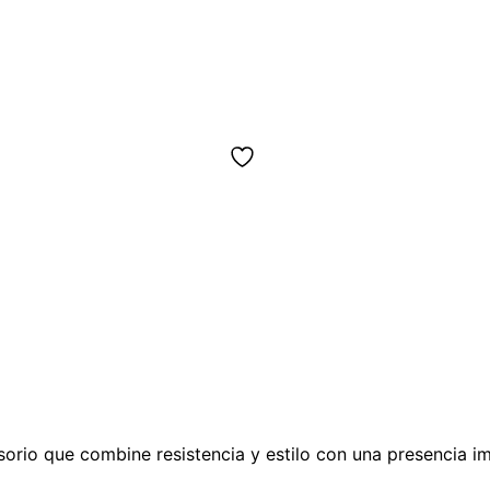
sorio que combine resistencia y estilo con una presencia i