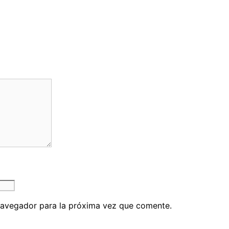
navegador para la próxima vez que comente.