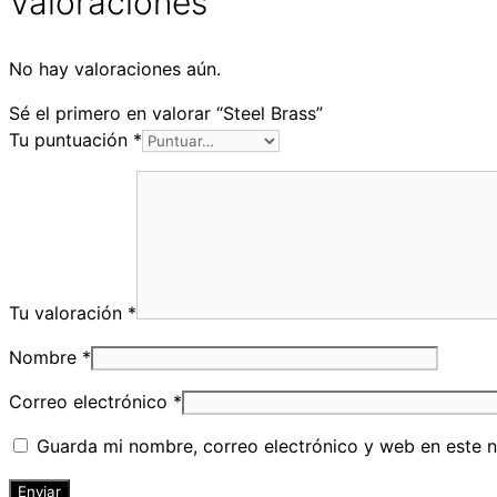
Valoraciones
No hay valoraciones aún.
Sé el primero en valorar “Steel Brass”
Tu puntuación
*
Tu valoración
*
Nombre
*
Correo electrónico
*
Guarda mi nombre, correo electrónico y web en este 