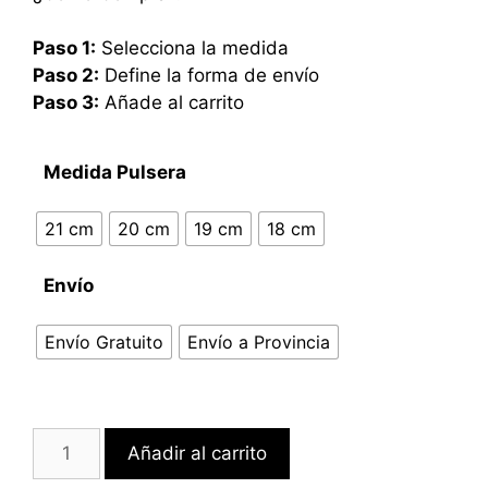
Paso 1:
Selecciona la medida
Paso 2:
Define la forma de envío
Paso 3:
Añade al carrito
Medida Pulsera
21 cm
20 cm
19 cm
18 cm
Envío
Envío Gratuito
Envío a Provincia
Añadir al carrito