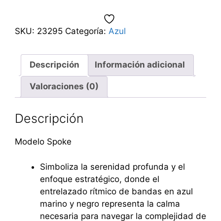
SKU:
23295
Categoría:
Azul
Descripción
Información adicional
Valoraciones (0)
Descripción
Modelo Spoke
Simboliza la serenidad profunda y el
enfoque estratégico, donde el
entrelazado rítmico de bandas en azul
marino y negro representa la calma
necesaria para navegar la complejidad de