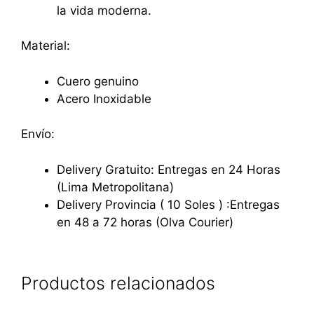
la vida moderna.
Material:
Cuero genuino
Acero Inoxidable
Envío:
Delivery Gratuito: Entregas en 24 Horas
(Lima Metropolitana)
Delivery Provincia ( 10 Soles ) :Entregas
en 48 a 72 horas (Olva Courier)
Productos relacionados