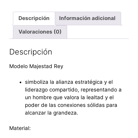
Descripción
Información adicional
Valoraciones (0)
Descripción
Modelo Majestad Rey
simboliza la alianza estratégica y el
liderazgo compartido, representando a
un hombre que valora la lealtad y el
poder de las conexiones sólidas para
alcanzar la grandeza.
Material: