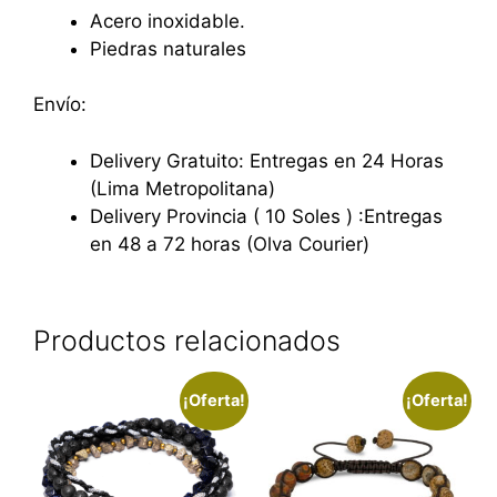
Acero inoxidable.
Piedras naturales
Envío:
Delivery Gratuito: Entregas en 24 Horas
(Lima Metropolitana)
Delivery Provincia ( 10 Soles ) :Entregas
en 48 a 72 horas (Olva Courier)
Productos relacionados
¡Oferta!
¡Oferta!