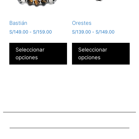
Bastián
Orestes
S/
149.00
-
S/
159.00
S/
139.00
-
S/
149.00
Seleccionar
Seleccionar
opciones
opciones