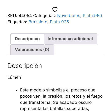
SKU:
44054
Categorías:
Novedades
,
Plata 950
Etiquetas:
Brazalete
,
Plata 925
Descripción
Información adicional
Valoraciones (0)
Descripción
Lúmen
Este modelo simboliza el proceso que
pocos ven: la presión, los retos y el fuego
que transforma. Su acabado oscuro
representa las batallas superadas,