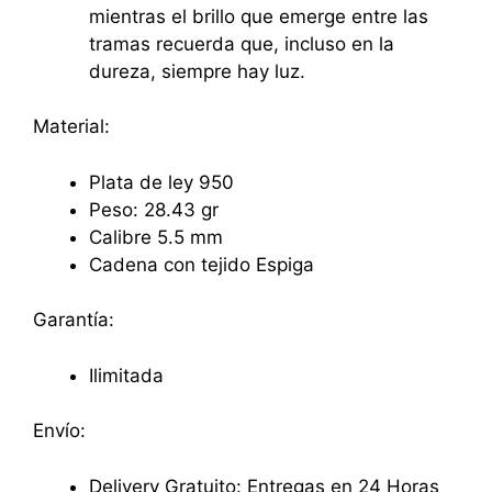
mientras el brillo que emerge entre las
tramas recuerda que, incluso en la
dureza, siempre hay luz.
Material:
Plata de ley 950
Peso: 28.43 gr
Calibre 5.5 mm
Cadena con tejido Espiga
Garantía:
Ilimitada
Envío:
Delivery Gratuito: Entregas en 24 Horas