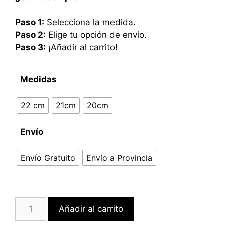
Paso 1:
Selecciona la medida.
Paso 2:
Elige tu opción de envío.
Paso 3:
¡Añadir al carrito!
Medidas
22 cm
21cm
20cm
Envío
Envío Gratuito
Envío a Provincia
Añadir al carrito