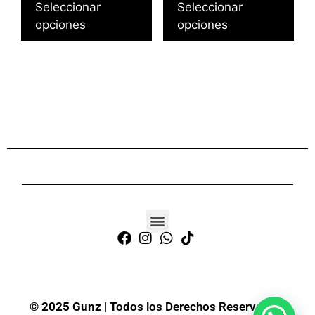
Seleccionar
Seleccionar
opciones
opciones
©
2025 Gunz
| Todos los Derechos Reservados.