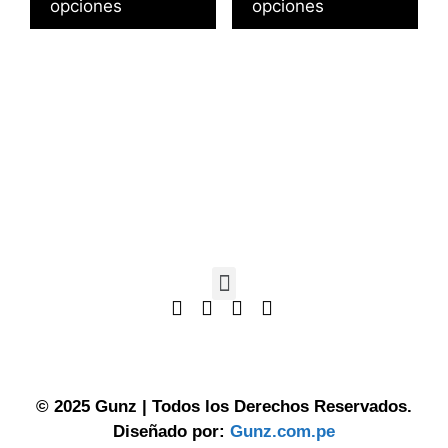
opciones
opciones
©
2025 Gunz
| Todos los Derechos Reservados.
Diseñado por:
Gunz.com.pe