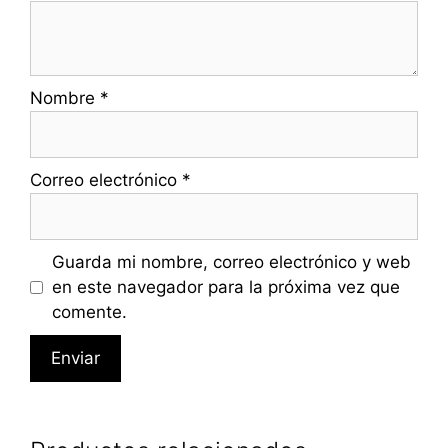
Nombre
*
Correo electrónico
*
Guarda mi nombre, correo electrónico y web
en este navegador para la próxima vez que
comente.