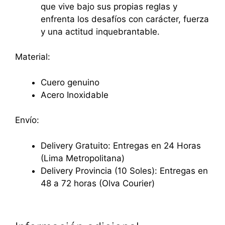
que vive bajo sus propias reglas y
enfrenta los desafíos con carácter, fuerza
y una actitud inquebrantable.
Material:
Cuero genuino
Acero Inoxidable
Envío:
Delivery Gratuito: Entregas en 24 Horas
(Lima Metropolitana)
Delivery Provincia (10 Soles): Entregas en
48 a 72 horas (Olva Courier)