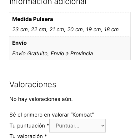
Información adicional
Medida Pulsera
23 cm, 22 cm, 21 cm, 20 cm, 19 cm, 18 cm
Envío
Envío Gratuito, Envío a Provincia
Valoraciones
No hay valoraciones aún.
Sé el primero en valorar “Kombat”
Tu puntuación
*
Tu valoración
*