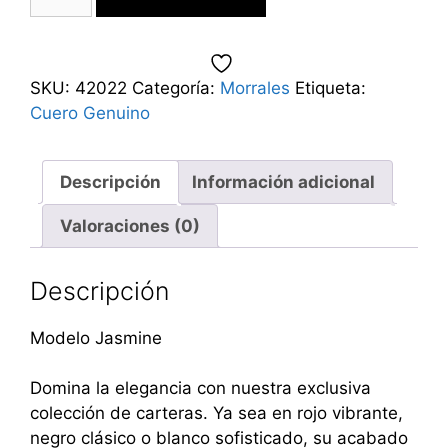
SKU:
42022
Categoría:
Morrales
Etiqueta:
Cuero Genuino
Descripción
Información adicional
Valoraciones (0)
Descripción
Modelo Jasmine
Domina la elegancia con nuestra exclusiva
colección de carteras. Ya sea en rojo vibrante,
negro clásico o blanco sofisticado, su acabado