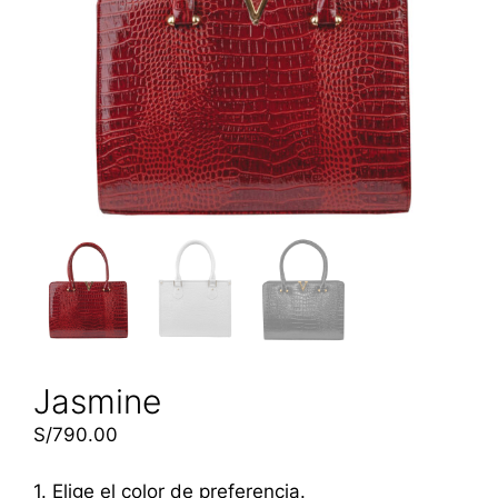
Jasmine
S/
790.00
1. Elige el color de preferencia.