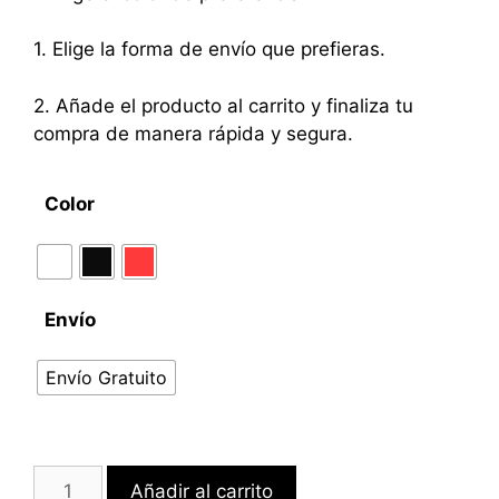
1. Elige la forma de envío que prefieras.
2. Añade el producto al carrito y finaliza tu
compra de manera rápida y segura.
Color
Envío
Envío Gratuito
Añadir al carrito