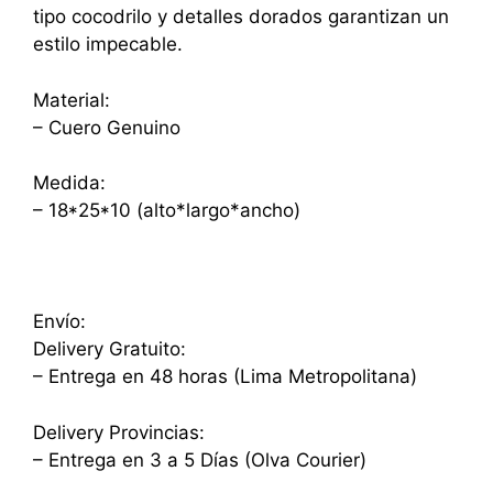
tipo cocodrilo y detalles dorados garantizan un
estilo impecable.
Material:
– Cuero Genuino
Medida:
– 18*25*10 (alto*largo*ancho)
Envío:
Delivery Gratuito:
– Entrega en 48 horas (Lima Metropolitana)
Delivery Provincias:
– Entrega en 3 a 5 Días (Olva Courier)