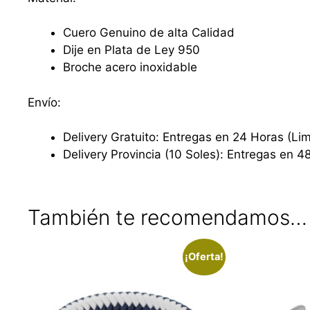
Cuero Genuino de alta Calidad
Dije en Plata de Ley 950
Broche acero inoxidable
Envío:
Delivery Gratuito: Entregas en 24 Horas (Li
Delivery Provincia (10 Soles): Entregas en 4
También te recomendamos…
¡Oferta!