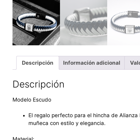
Descripción
Información adicional
Val
Descripción
Modelo Escudo
El regalo perfecto para el hincha de Alianza
muñeca con estilo y elegancia.
Material: