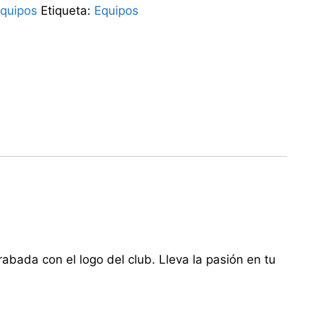
quipos
Etiqueta:
Equipos
rabada con el logo del club. Lleva la pasión en tu