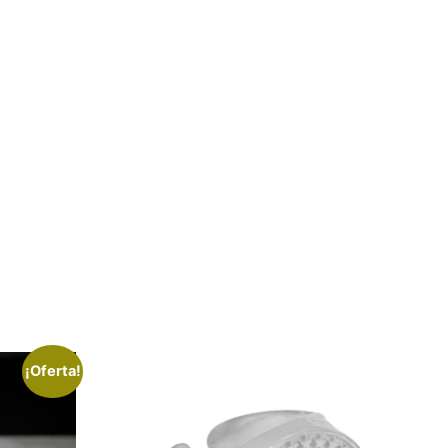
¡Oferta!