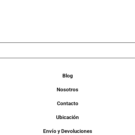
Blog
Nosotros
Contacto
Ubicación
Envío y Devoluciones