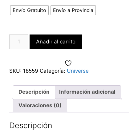
Envío Gratuito
Envío a Provincia
Añadir al carrito
SKU:
18559
Categoría:
Universe
Descripción
Información adicional
Valoraciones (0)
Descripción