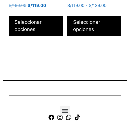
S/
160.00
S/
119.00
S/
119.00
-
S/
129.00
Seleccionar
Seleccionar
opciones
opciones