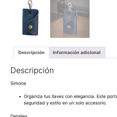
Descripción
Información adicional
Descripción
Simone
Organiza tus llaves con elegancia. Este po
seguridad y estilo en un solo accesorio.
Detalles