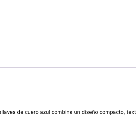
rtallaves de cuero azul combina un diseño compacto, te