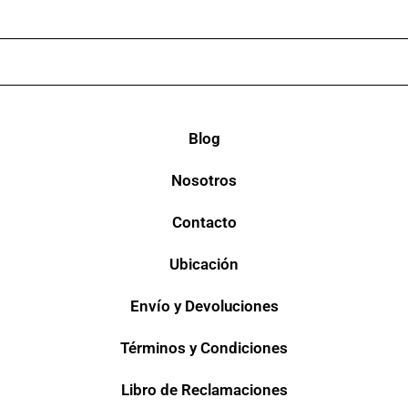
Blog
Nosotros
Contacto
Ubicación
Envío y Devoluciones
Términos y Condiciones
Libro de Reclamaciones