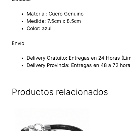
Material: Cuero Genuino
Medida: 7.5cm x 8.5cm
Color: azul
Envío
Delivery Gratuito: Entregas en 24 Horas (Li
Delivery Provincia: Entregas en 48 a 72 hora
Productos relacionados