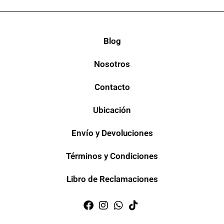
Blog
Nosotros
Contacto
Ubicación
Envío y Devoluciones
Términos y Condiciones
Libro de Reclamaciones