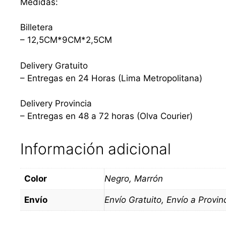
Medidas:
Billetera
– 12,5CM*9CM*2,5CM
Delivery Gratuito
– Entregas en 24 Horas (Lima Metropolitana)
Delivery Provincia
– Entregas en 48 a 72 horas (Olva Courier)
Información adicional
Color
Negro, Marrón
Envío
Envío Gratuito, Envío a Provin