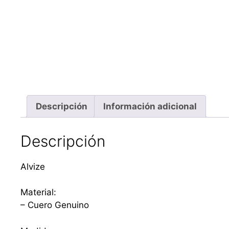
Descripción
Información adicional
Descripción
Alvize
Material:
– Cuero Genuino